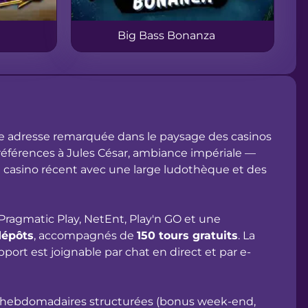
Big Bass Bonanza
e adresse remarquée dans le paysage des casinos
références à Jules César, ambiance impériale —
 casino récent avec une large ludothèque et des
Pragmatic Play, NetEnt, Play'n GO et une
dépôts
, accompagnés de
150 tours gratuits
. La
port est joignable par chat en direct et par e-
s hebdomadaires structurées (bonus week-end,