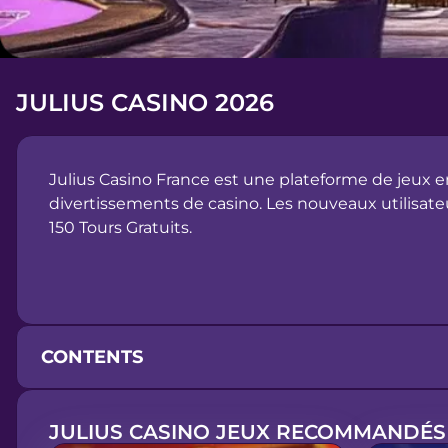
JULIUS CASINO 2026
Julius Casino France est une plateforme de jeux e
divertissements de casino. Les nouveaux utilisate
150 Tours Gratuits.
CONTENTS
Julius Casino Avis
JULIUS CASINO JEUX RECOMMANDÉS
Comment Fonctionne Julius Casino