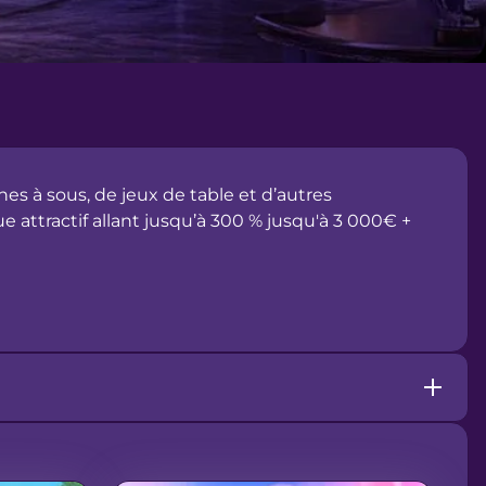
es à sous, de jeux de table et d’autres
attractif allant jusqu’à 300 % jusqu'à 3 000€ +