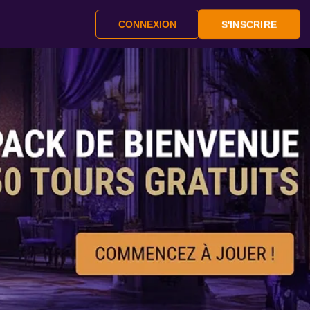
S'INSCRIRE
CONNEXION