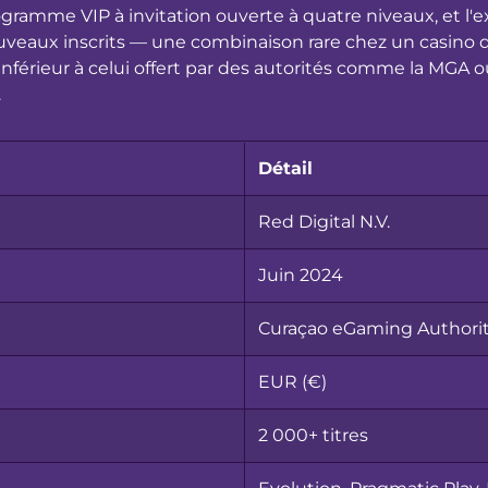
programme VIP à invitation ouverte à quatre niveaux, et 
uveaux inscrits — une combinaison rare chez un casino de
et Nuances
inférieur à celui offert par des autorités comme la MGA 
.
Détail
Red Digital N.V.
Juin 2024
Curaçao eGaming Authorit
EUR (€)
2 000+ titres